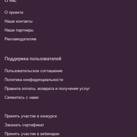
О проекте
Наши контакты
Наши партнеры
Рекламодателям
Поддержка пользователей
Пользовательское соглашение
Политика конфиденциальности
Правила оплаты, возврата и получения услуг
Свяжитесь с нами
Принять участие в конкурсе
Заказать сертификат
Принять участие в вебинарах