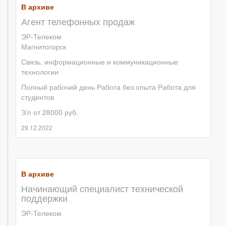
В архиве
Агент телефонных продаж
ЭР-Телеком
Магнитогорск
Связь, информационные и коммуникационные
технологии
Полный рабочий день
Работа без опыта
Работа для
студентов
З/п от 28000 руб.
29.12.2022
В архиве
Начинающий специалист технической
поддержки
ЭР-Телеком