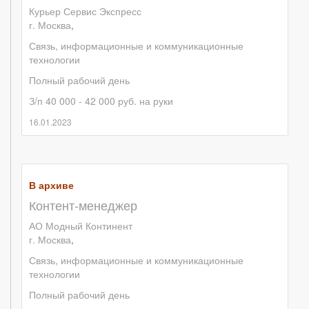
Курьер Сервис Экспресс
г. Москва
,
Связь, информационные и коммуникационные
технологии
Полный рабочий день
З/п 40 000 - 42 000 руб. на руки
16.01.2023
В архиве
Контент-менеджер
АО Модный Континент
г. Москва
,
Связь, информационные и коммуникационные
технологии
Полный рабочий день