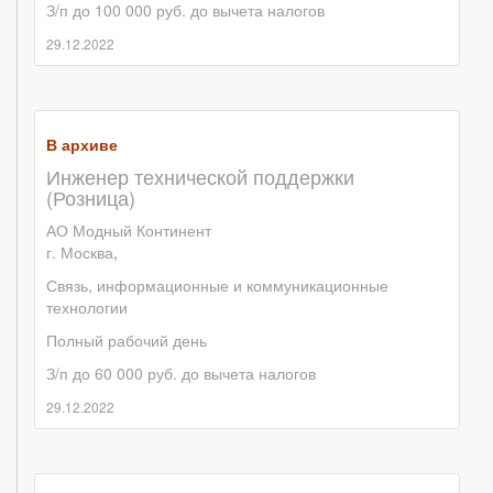
З/п до 100 000 руб. до вычета налогов
29.12.2022
В архиве
Инженер технической поддержки
(Розница)
АО Модный Континент
г. Москва
,
Связь, информационные и коммуникационные
технологии
Полный рабочий день
З/п до 60 000 руб. до вычета налогов
29.12.2022