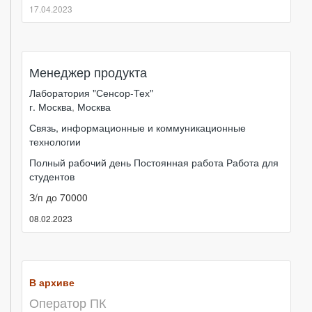
17.04.2023
Менеджер продукта
Лаборатория "Сенсор-Тех"
г. Москва
,
Москва
Связь, информационные и коммуникационные
технологии
Полный рабочий день
Постоянная работа
Работа для
студентов
З/п до 70000
08.02.2023
В архиве
Оператор ПК