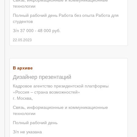
технологии
Полный рабочий день
Работа без опыта
Работа для
студентов
З/п 37 000 - 48 000 руб.
22.05.2023
В архиве
Дизайнер презентаций
Кадровое агентство президентской платформы
«Россия – страна возможностей»
г. Москва
,
Связь, информационные и коммуникационные
технологии
Полный рабочий день
З/п не указана