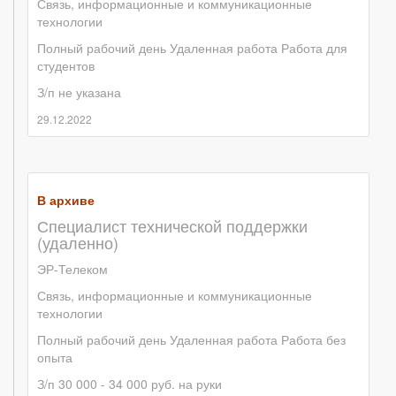
Связь, информационные и коммуникационные
технологии
Полный рабочий день
Удаленная работа
Работа для
студентов
З/п не указана
29.12.2022
В архиве
Специалист технической поддержки
(удаленно)
ЭР-Телеком
Связь, информационные и коммуникационные
технологии
Полный рабочий день
Удаленная работа
Работа без
опыта
З/п 30 000 - 34 000 руб. на руки