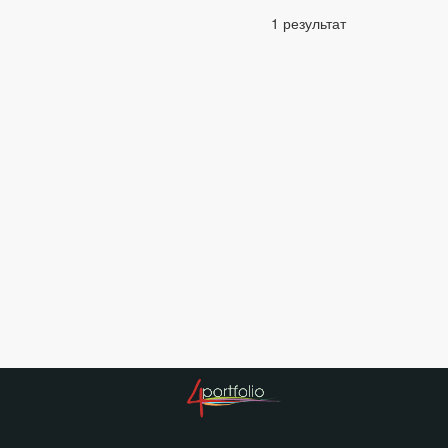
1 результат