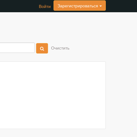
Зарегистрироваться
Войти