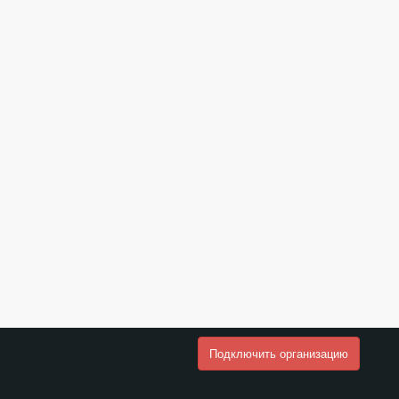
Подключить организацию