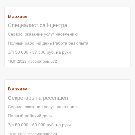
В архиве
Специалист call-центра
Сервис, оказание услуг населению
Полный рабочий день Работа без опыта
З/п 30 000 - 37 500 руб. на руки
16.01.2023, просмотров: 572
В архиве
Секретарь на ресепшен
Сервис, оказание услуг населению
Полный рабочий день
З/п 50 000 - 60 000 руб. на руки
16.01.2023, просмотров: 520