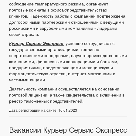
соблюдение температурного режима, организует
почтовые комнаты в офисах/представительствах
клиентов. Надежность работы с компанией подтверждена
долгосрочными партнерскими отношениями с ведущими
российскими и зарубежными компаниями - лидерами
своей отрасли.
Курьер Сервис Экспресс
успешно сотрудничает с
государственными организациями, топливно-
энергетическими концернами, научно-производственными
компаниями, финансовыми корпорациями и банками,
предприятиями, представляющими медицинскую и
фармацевтическую отрасли, интернет-магазинами и
частными лицами.
Деятельность компании осуществляется на основании
почтовой лицензии, а также свидетельства о включении в
реестр таможенных представителей.
Дата регистрации на сайте: 16.01.2023
Вакансии Курьер Сервис Экспресс