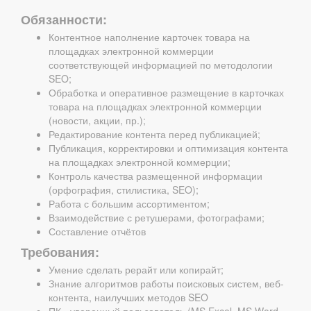
Обязанности:
Контентное наполнение карточек товара на
площадках электронной коммерции
соответствующей информацией по методологии
SEO;
Обработка и оперативное размещение в карточках
товара на площадках электронной коммерции
(новости, акции, пр.);
Редактирование контента перед публикацией;
Публикация, корректировки и оптимизация контента
на площадках электронной коммерции;
Контроль качества размещенной информации
(орфография, стилистика, SEO);
Работа с большим ассортиментом;
Взаимодействие с ретушерами, фотографами;
Составление отчётов
Требования:
Умение сделать рерайт или копирайт;
Знание алгоритмов работы поисковых систем, веб-
контента, наилучших методов SEO