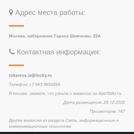
Адрес места работы:
Москва, набережная Тараса Шевченко, 23А
Контактная информация:
tokareva.ia@incity.ru
Телефон: +7 963 9650266
В письме укажите, что узнали о вакансии на 4portfolio.ru.
Дата размещения: 29.12.2022
Просмотров: 747
Другие вакансии из раздела
Связь, информационные и
коммуникационные технологии