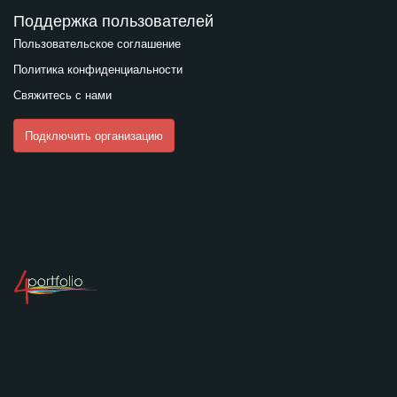
Поддержка пользователей
Пользовательское соглашение
Политика конфиденциальности
Свяжитесь с нами
Подключить организацию