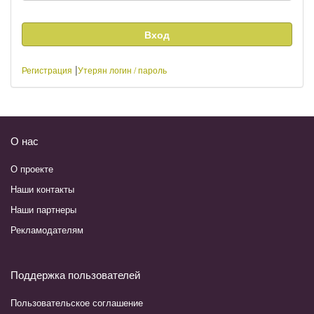
|
Регистрация
Утерян логин / пароль
О нас
О проекте
Наши контакты
Наши партнеры
Рекламодателям
Поддержка пользователей
Пользовательское соглашение