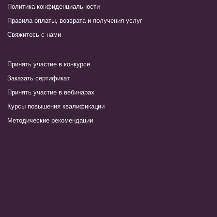
Политика конфиденциальности
Правила оплаты, возврата и получения услуг
Свяжитесь с нами
Принять участие в конкурсе
Заказать сертификат
Принять участие в вебинарах
Курсы повышения квалификации
Методические рекомендации