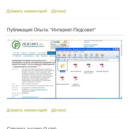
Добавить комментарий
(Детали)
Публикация Опыта. "Интернет-Педсовет"
Добавить комментарий
(Детали)
Справка-анализ (2 стр)