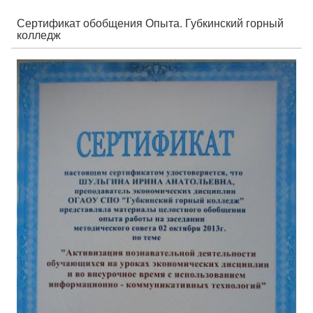
Сертификат обобщения Опыта. Губкинский горный
колледж