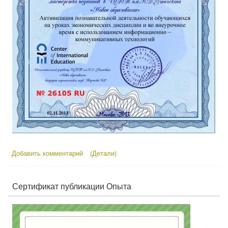
Добавить комментарий
(Детали)
Сертификат публикации Опыта