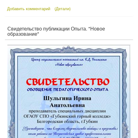
Добавить комментарий
(Детали)
Свидетельство публикации Опыта. "Новое
образование"