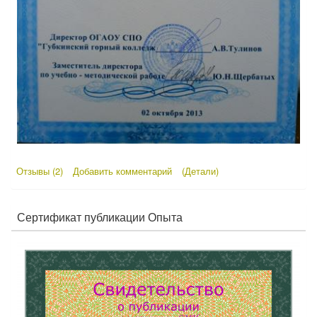
Отзывы (2)
Добавить комментарий
(Детали)
Сертификат публикации Опыта