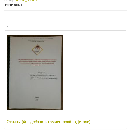
Тэги:
опыт
.
Отзывы (4)
Добавить комментарий
(Детали)