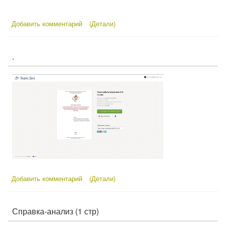
Добавить комментарий
(Детали)
.
Добавить комментарий
(Детали)
Справка-анализ (1 стр)