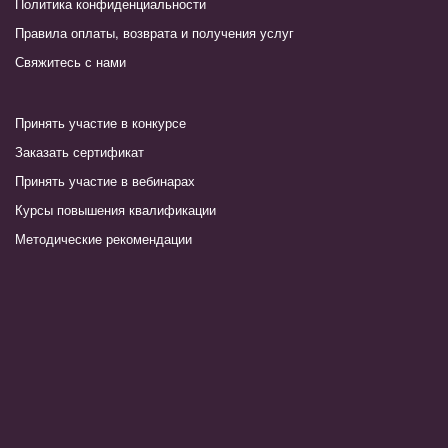
Политика конфиденциальности
Правила оплаты, возврата и получения услуг
Свяжитесь с нами
Принять участие в конкурсе
Заказать сертификат
Принять участие в вебинарах
Курсы повышения квалификации
Методические рекомендации