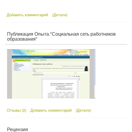
Добавить комментарий
(Детали)
Публикация Опыта."Социальная сеть работников
образования"
Отзывы (2)
Добавить комментарий
(Детали)
Рецензия