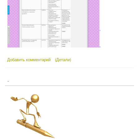
Добавить комментарий
(Детали)
.