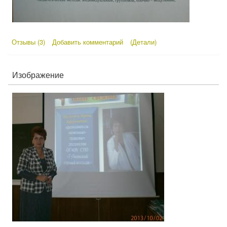
Отзывы (3)
Добавить комментарий
(Детали)
Изображение