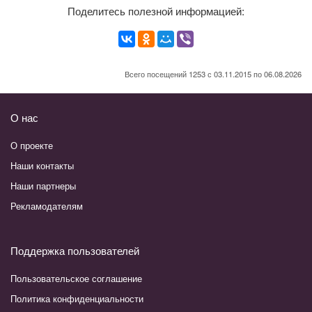
Поделитесь полезной информацией:
Всего посещений 1253 с 03.11.2015 по 06.08.2026
О нас
О проекте
Наши контакты
Наши партнеры
Рекламодателям
Поддержка пользователей
Пользовательское соглашение
Политика конфиденциальности