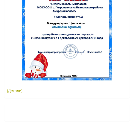
(Детали)