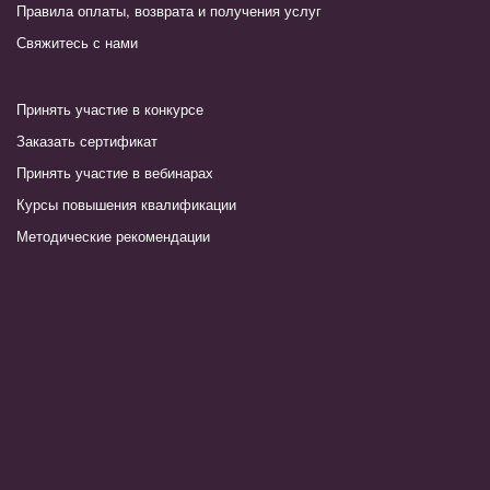
Правила оплаты, возврата и получения услуг
Свяжитесь с нами
Принять участие в конкурсе
Заказать сертификат
Принять участие в вебинарах
Курсы повышения квалификации
Методические рекомендации