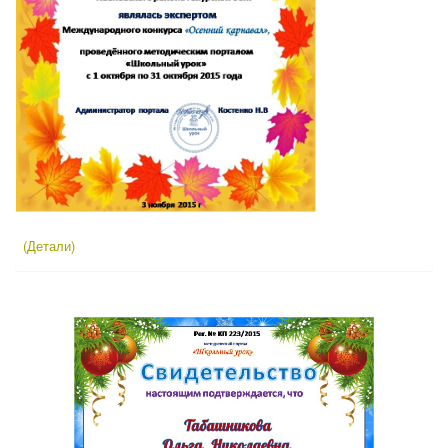
(Детали)