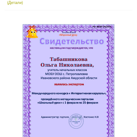
(Детали)