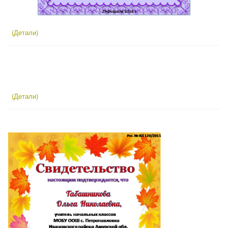
(Детали)
(Детали)