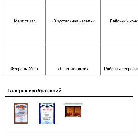
Март 2011г.
«Хрустальная капель»
Районный конк
Февраль 2011г.
«Лыжные гонки»
Районные соревн
Галерея изображений