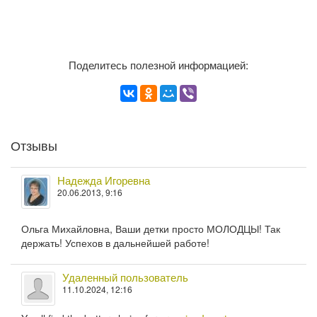
Поделитесь полезной информацией:
Отзывы
Надежда Игоревна
20.06.2013, 9:16
Ольга Михайловна, Ваши детки просто МОЛОДЦЫ! Так
держать! Успехов в дальнейшей работе!
Удаленный пользователь
11.10.2024, 12:16