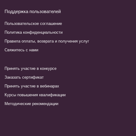
Поддержка пользователей
Пользовательское соглашение
Политика конфиденциальности
Правила оплаты, возврата и получения услуг
Свяжитесь с нами
Принять участие в конкурсе
Заказать сертификат
Принять участие в вебинарах
Курсы повышения квалификации
Методические рекомендации