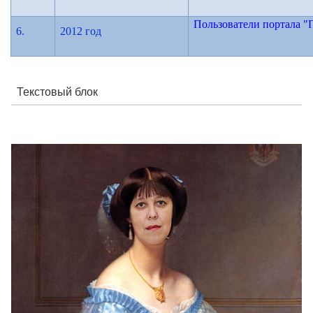
Пользователи портала 
6.
2012 год
Текстовый блок