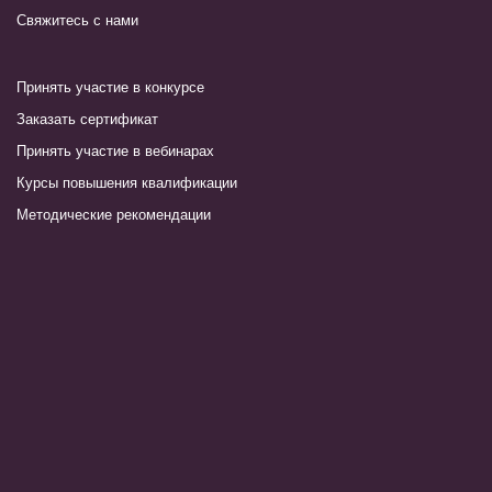
Свяжитесь с нами
Принять участие в конкурсе
Заказать сертификат
Принять участие в вебинарах
Курсы повышения квалификации
Методические рекомендации