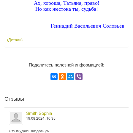
Ах, хороша, Татьяна, право!
Но как жестока ты, судьба!
Геннадий Васильевич Соловьев
(Детали)
Поделитесь полезной информацией:
Отзывы
Smith Sophia
19.08.2024, 10:35
Отзыв удален владельцем