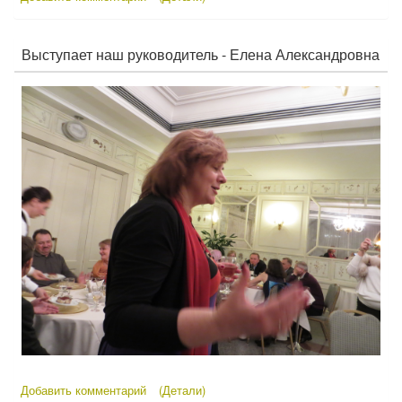
Выступает наш руководитель - Елена Александровна
Добавить комментарий
(Детали)