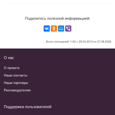
Поделитесь полезной информацией:
Всего посещений 1142 с 29.04.2013 по 07.08.2026
О нас
О проекте
Наши контакты
Наши партнеры
Рекламодателям
Поддержка пользователей