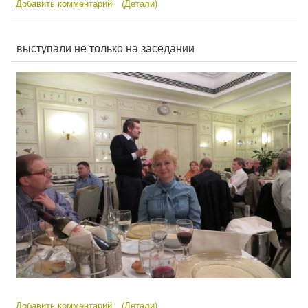
Добавить комментарий
(Детали)
выступали не только на заседании
Добавить комментарий
(Детали)