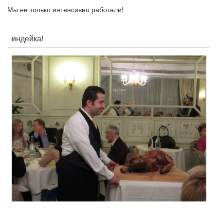
Мы не только интенсивно работали!
индейка!