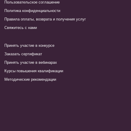
Пользовательское соглашение
Политика конфиденциальности
Правила оплаты, возврата и получения услуг
Свяжитесь с нами
Принять участие в конкурсе
Заказать сертификат
Принять участие в вебинарах
Курсы повышения квалификации
Методические рекомендации