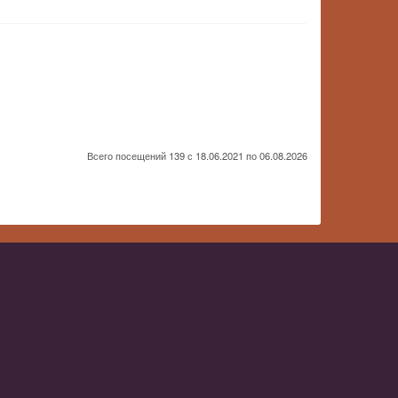
Всего посещений 139 с 18.06.2021 по 06.08.2026