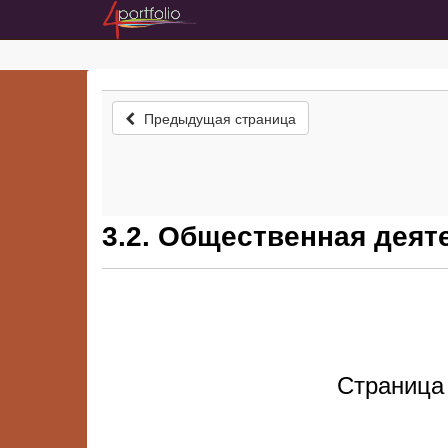
Предыдущая страница
3.2. Общественная деят
Страница 