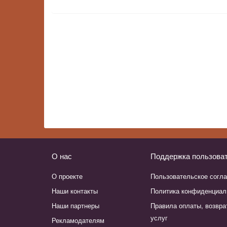
О нас
Поддержка пользова
О проекте
Пользовательское согл
Наши контакты
Политика конфиденциал
Наши партнеры
Правила оплаты, возвра
услуг
Рекламодателям