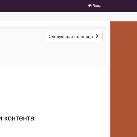
Вход
Следующая страница
и контента