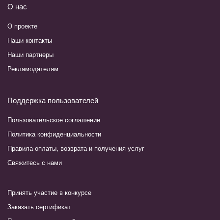
О нас
О проекте
Наши контакты
Наши партнеры
Рекламодателям
Поддержка пользователей
Пользовательское соглашение
Политика конфиденциальности
Правила оплаты, возврата и получения услуг
Свяжитесь с нами
Принять участие в конкурсе
Заказать сертификат