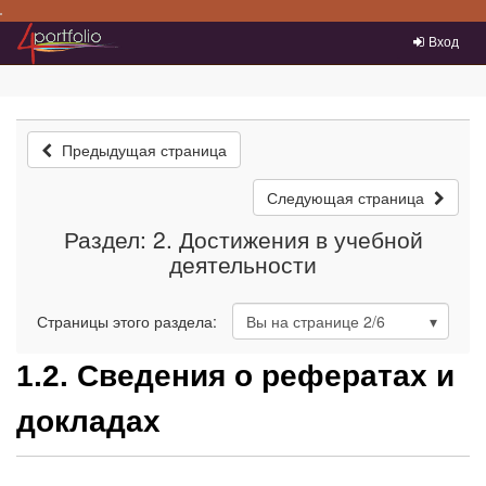
Преейти на главное меню
Вход
Предыдущая страница
Следующая страница
Раздел: 2. Достижения в учебной
деятельности
Страницы этого раздела:
Вы на странице
2
/6
1.2. Сведения о рефератах и
докладах