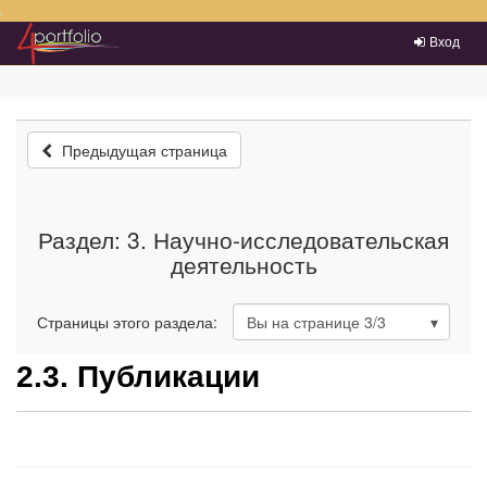
Преейти на главное меню
Вход
Предыдущая страница
Раздел: 3. Научно-исследовательская
деятельность
Страницы этого раздела:
Вы на странице
3
/3
2.3. Публикации