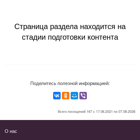
Страница раздела находится на
стадии подготовки контента
Поделитесь полезной информацией:
Всего посещений 167 с 17.06.2021 по 07.08.2026
О нас