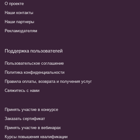
О проекте
Наши контакты
Наши партнеры
Рекламодателям
Поддержка пользователей
Пользовательское соглашение
Политика конфиденциальности
Правила оплаты, возврата и получения услуг
Свяжитесь с нами
Принять участие в конкурсе
Заказать сертификат
Принять участие в вебинарах
Курсы повышения квалификации