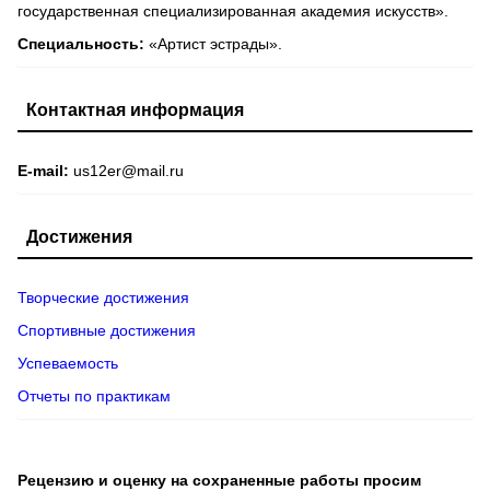
государственная специализированная академия искусств».
Специальность:
«Артист эстрады».
Контактная информация
E-mail:
us12er@mail.ru
Достижения
Творческие достижения
Спортивные достижения
Успеваемость
Отчеты по практикам
Рецензию и оценку на сохраненные работы просим