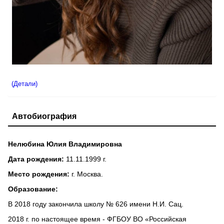
(Детали)
Автобиография
Нелюбина Юлия Владимировна
Дата рождения:
11.11.1999 г.
Место рождения:
г. Москва.
Образование:
В 2018 году закончила школу № 626 имени Н.И. Сац.
2018 г. по настоящее время - ФГБОУ ВО «Российская