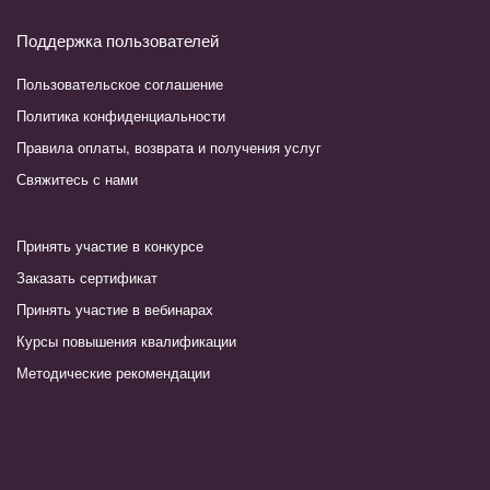
Поддержка пользователей
Пользовательское соглашение
Политика конфиденциальности
Правила оплаты, возврата и получения услуг
Свяжитесь с нами
Принять участие в конкурсе
Заказать сертификат
Принять участие в вебинарах
Курсы повышения квалификации
Методические рекомендации