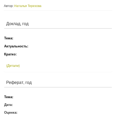
Автор:
Наталья Терехова
Доклад, год
Тема:
Актуальность:
Кратко:
(Детали)
Реферат, год
Тема:
Дата:
Оценка: