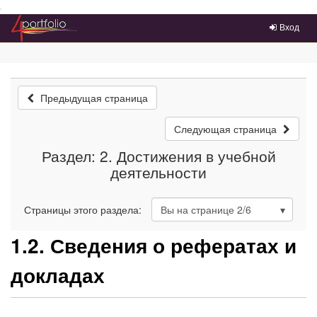
Преейти на главное меню
Вход
Предыдущая страница
Следующая страница
Раздел: 2. Достижения в учебной
деятельности
Страницы этого раздела:
Вы на странице
2
/6
1.2. Сведения о рефератах и
докладах