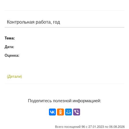
Контрольная работа, год
Тема:
Дата:
Оценка:
(Детали)
Поделитесь полезной информацией:
Всего посещений 96 с 27.01.2023 по 06.08.2026