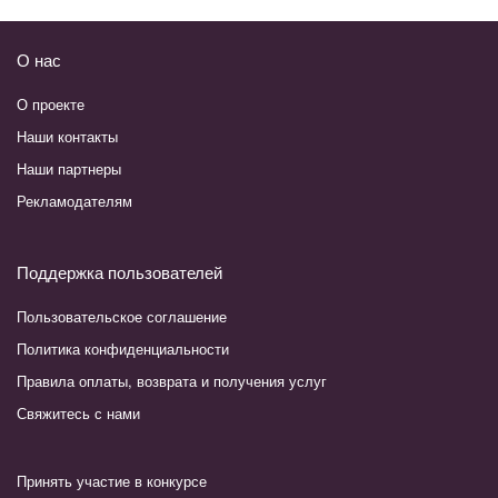
О нас
О проекте
Наши контакты
Наши партнеры
Рекламодателям
Поддержка пользователей
Пользовательское соглашение
Политика конфиденциальности
Правила оплаты, возврата и получения услуг
Свяжитесь с нами
Принять участие в конкурсе