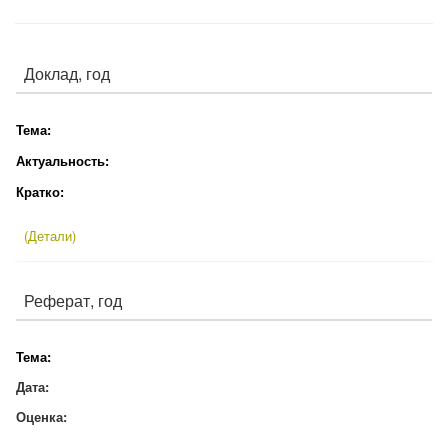
Доклад, год
Тема:
Актуальность:
Кратко:
(Детали)
Реферат, год
Тема:
Дата:
Оценка: