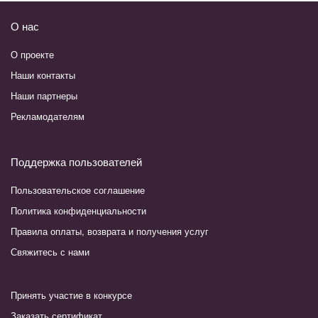
О нас
О проекте
Наши контакты
Наши партнеры
Рекламодателям
Поддержка пользователей
Пользовательское соглашение
Политика конфиденциальности
Правила оплаты, возврата и получения услуг
Свяжитесь с нами
Принять участие в конкурсе
Заказать сертификат