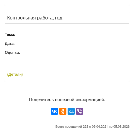
Контрольная работа, год
Тема:
Дата:
Оценка:
(Детали)
Поделитесь полезной информацией:
Всего посещений 223 с 09.04.2021 по 05.08.2026