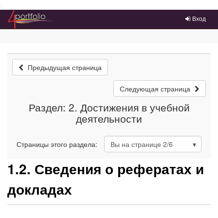
Преейти на главное меню
Вход
Предыдущая страница
Следующая страница
Раздел: 2. Достижения в учебной
деятельности
Страницы этого раздела:
Вы на странице
2
/6
1.2. Сведения о рефератах и
докладах