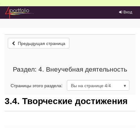
Преейти на главное меню
Вход
Предыдущая страница
Раздел: 4. Внеучебная деятельность
Страницы этого раздела:
Вы на странице
4
/4
3.4. Творческие достижения