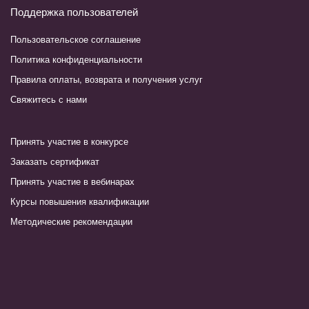
Поддержка пользователей
Пользовательское соглашение
Политика конфиденциальности
Правила оплаты, возврата и получения услуг
Свяжитесь с нами
Принять участие в конкурсе
Заказать сертификат
Принять участие в вебинарах
Курсы повышения квалификации
Методические рекомендации