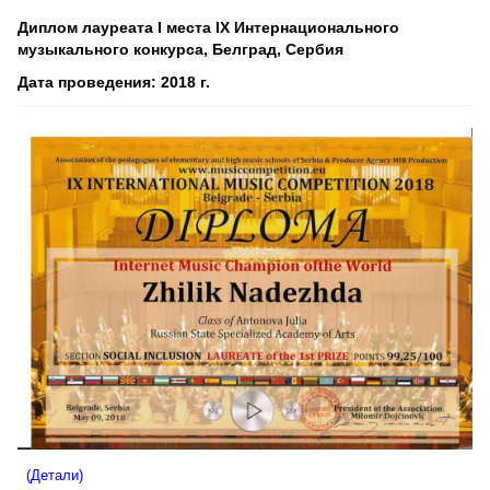
Диплом лауреата I места IX Интернационального
музыкального конкурса, Белград, Сербия
Дата проведения: 2018 г.
(Детали)