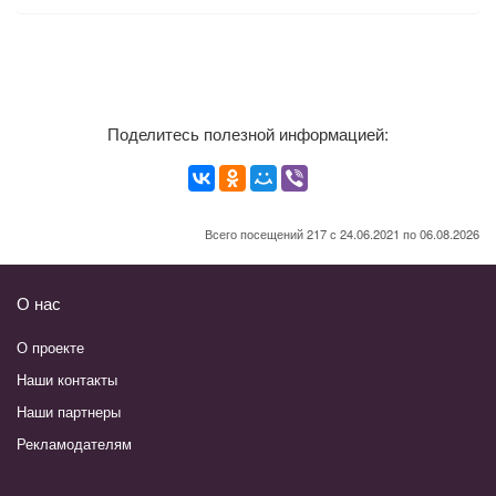
Поделитесь полезной информацией:
Всего посещений 217 с 24.06.2021 по 06.08.2026
О нас
О проекте
Наши контакты
Наши партнеры
Рекламодателям