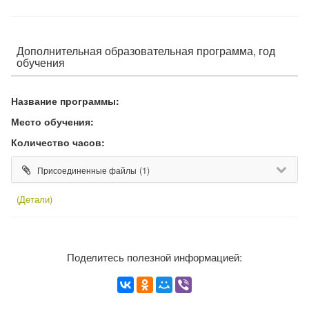
Дополнительная образовательная программа, год
обучения
Название программы:
Место обучения:
Количество часов:
(1)
Присоединенные файлы
(Детали)
Поделитесь полезной информацией: