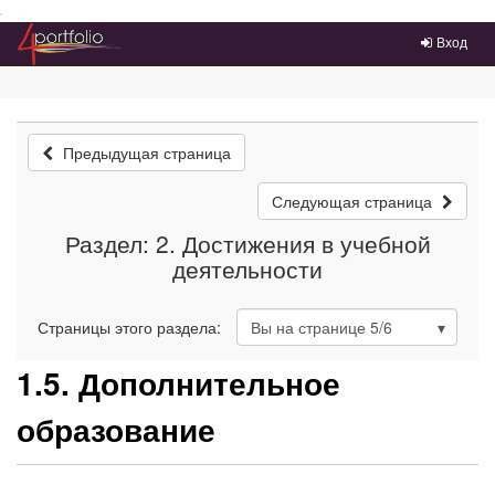
Преейти на главное меню
Вход
Предыдущая страница
Следующая страница
Раздел: 2. Достижения в учебной
деятельности
Страницы этого раздела:
Вы на странице
5
/6
1.5. Дополнительное
образование