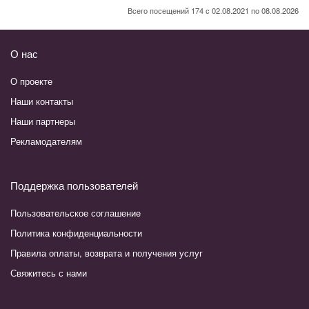
Всего посещений 174 с 02.08.2021 по 08.08.2026
О нас
О проекте
Наши контакты
Наши партнеры
Рекламодателям
Поддержка пользователей
Пользовательское соглашение
Политика конфиденциальности
Правила оплаты, возврата и получения услуг
Свяжитесь с нами