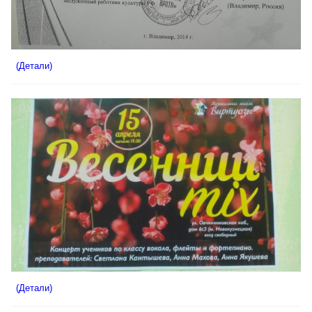
(Детали)
(Детали)