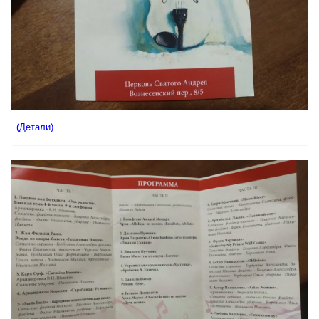
(Детали)