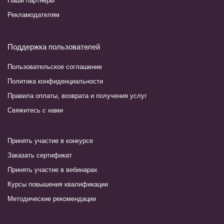
Рекламодателям
Поддержка пользователей
Пользовательское соглашение
Политика конфиденциальности
Правила оплаты, возврата и получения услуг
Свяжитесь с нами
Принять участие в конкурсе
Заказать сертификат
Принять участие в вебинарах
Курсы повышения квалификации
Методические рекомендации