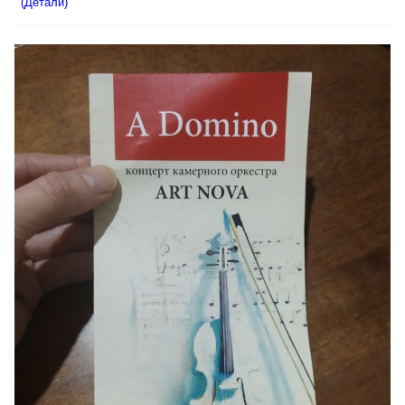
(Детали)