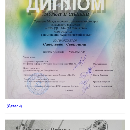
(Детали)