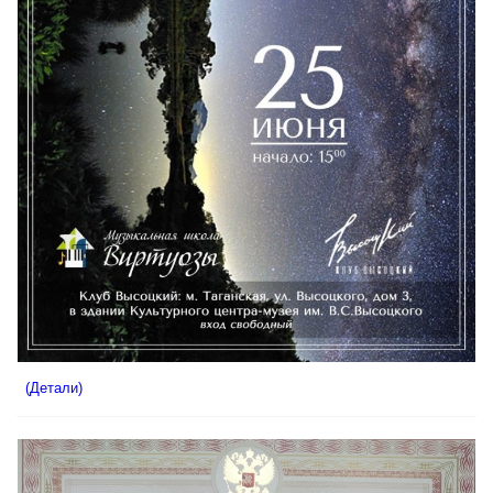
(Детали)