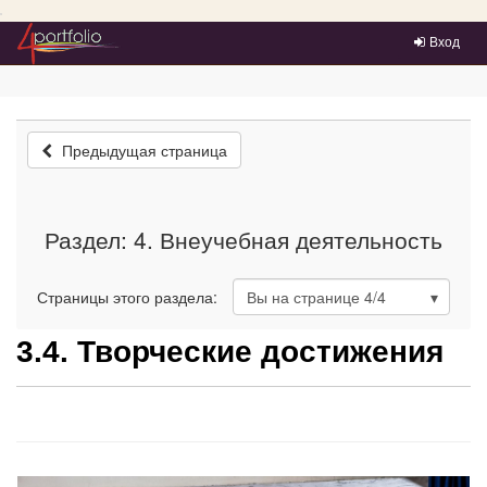
Преейти на главное меню
Вход
Предыдущая страница
Раздел: 4. Внеучебная деятельность
Страницы этого раздела:
Вы на странице
4
/4
3.4. Творческие достижения