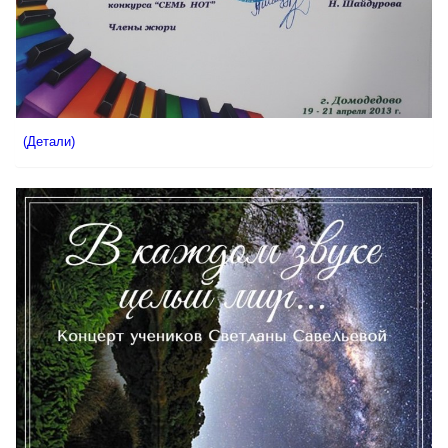
(Детали)