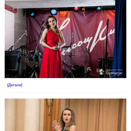
(Детали)