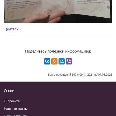
(Детали)
Поделитесь полезной информацией:
Всего посещений 367 с 09.11.2021 по 07.08.2026
О нас
О проекте
Наши контакты
Наши партнеры