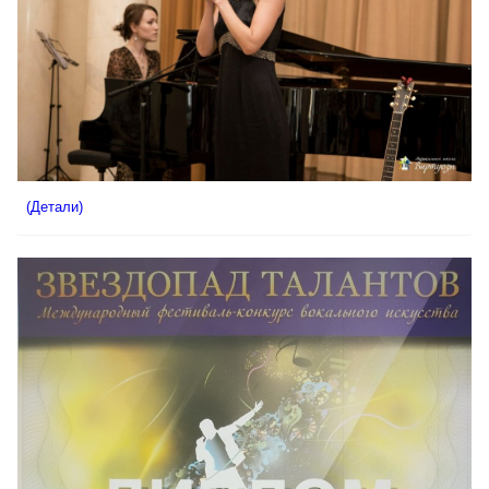
(Детали)