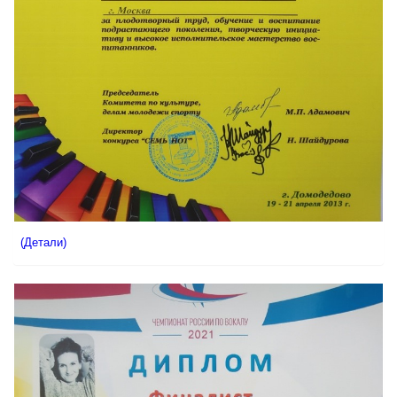
(Детали)