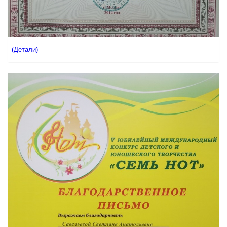
(Детали)