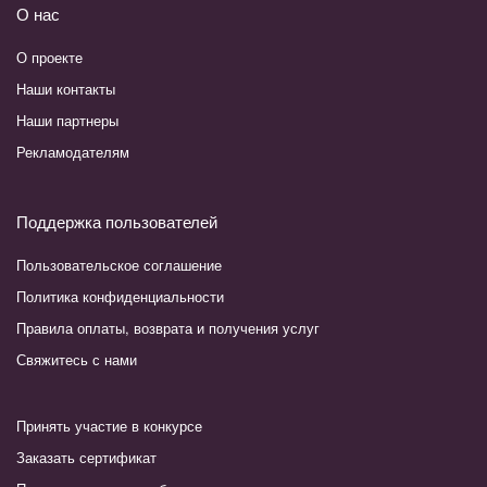
О нас
О проекте
Наши контакты
Наши партнеры
Рекламодателям
Поддержка пользователей
Пользовательское соглашение
Политика конфиденциальности
Правила оплаты, возврата и получения услуг
Свяжитесь с нами
Принять участие в конкурсе
Заказать сертификат