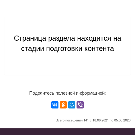
Страница раздела находится на
стадии подготовки контента
Поделитесь полезной информацией:
Всего посещений 141 с 18.06.2021 по 05.08.2026