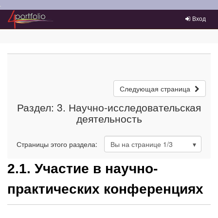
Преейти на главное меню
Вход
Следующая страница
Раздел: 3. Научно-исследовательская
деятельность
Страницы этого раздела:
Вы на странице
1
/3
2.1. Участие в научно-
практических конференциях