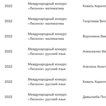
Международный конкурс
2022
Коваль Кирилл
«Лисенок» математика
Международный конкурс
2022
Георгиева Вит
«Лисенок» математика
Международный конкурс
2022
Воронкина Ви
«Лисенок» математика
Международный конкурс
2022
Алексеенко М
«Лисенок» русский язык
Международный конкурс
2022
Алехина Анас
«Лисенок» русский язык
Международный конкурс
2022
Коваль Кирилл
«Лисенок» русский язык
Международный конкурс
2022
Давыскиба По
«Лисенок» русский язык