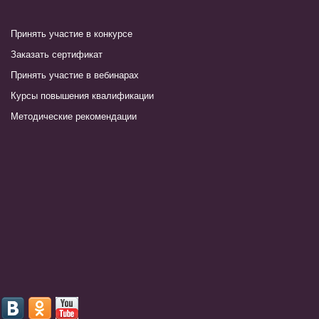
Принять участие в конкурсе
Заказать сертификат
Принять участие в вебинарах
Курсы повышения квалификации
Методические рекомендации