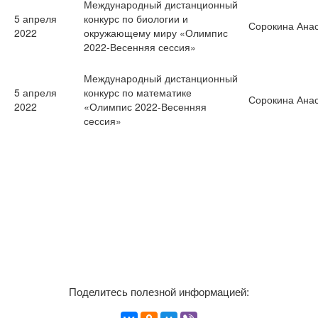
Международный дистанционный
5 апреля
конкурс по биологии и
Сорокина Ана
2022
окружающему миру «Олимпис
2022-Весенняя сессия»
Международный дистанционный
5 апреля
конкурс по математике
Сорокина Ана
2022
«Олимпис 2022-Весенняя
сессия»
Поделитесь полезной информацией: