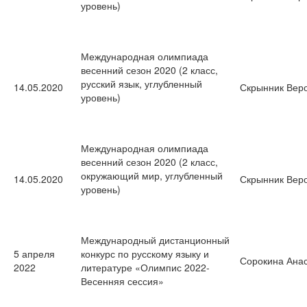
уровень)
Международная олимпиада
весенний сезон 2020 (2 класс,
русский язык, углубленный
14.05.2020
Скрынник Вер
уровень)
Международная олимпиада
весенний сезон 2020 (2 класс,
окружающий мир, углубленный
14.05.2020
Скрынник Вер
уровень)
Международный дистанционный
5 апреля
конкурс по русскому языку и
Сорокина Ана
2022
литературе «Олимпис 2022-
Весенняя сессия»