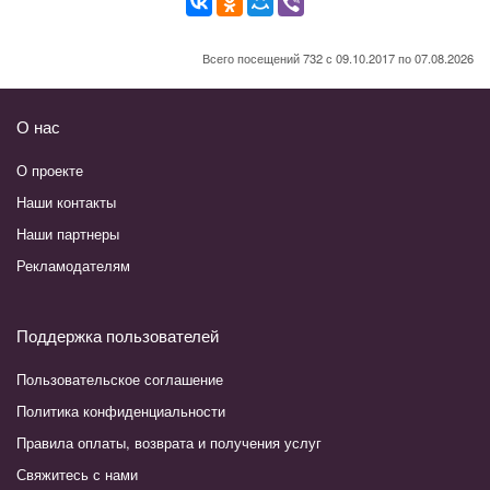
Всего посещений 732 с 09.10.2017 по 07.08.2026
О нас
О проекте
Наши контакты
Наши партнеры
Рекламодателям
Поддержка пользователей
Пользовательское соглашение
Политика конфиденциальности
Правила оплаты, возврата и получения услуг
Свяжитесь с нами