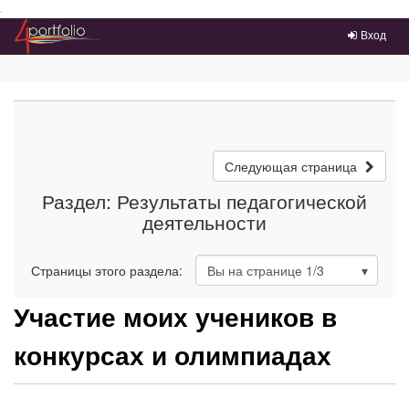
Преейти на главное меню
Вход
Следующая страница
Раздел: Результаты педагогической
деятельности
Страницы этого раздела:
Вы на странице
1
/3
Участие моих учеников в
конкурсах и олимпиадах