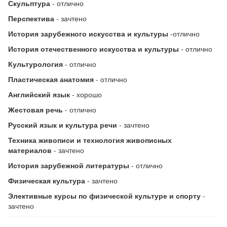
Скульптура
- отлично
Перспектива
- зачтено
История зарубежного искусства и культуры
-отлично
История отечественного искусства и культуры
- отлично
Культурология
- отлично
Пластическая анатомия
- отлично
Английский язык
- хорошо
Жестовая речь
- отлично
Русский язык и культура речи
- зачтено
Техника живописи и технология живописных
материалов
- зачтено
История зарубежной литературы
- отлично
Физическая культура
- зачтено
Элективные курсы по физической культуре и спорту
-
зачтено