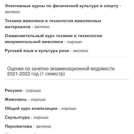
Элективные курсы по физической культуре и спорту
-
зачтено
Техника живописи и технология живописных
материалов
- зачтено
Ознакомительный курс техники и технологии
монументальной живописи
- хорошо
Русский язык и культура речи
- зачтено
Оценки по зачетно-экзаменационной ведомости
2021-2022 год (1 семестр)
Рисунок
- хорошо
Живопись
- хорошо
Общий курс композиции
- хорошо
Скульптура
- хорошо
Перспектива
- зачтено