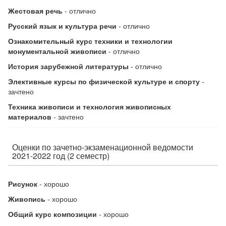
Жестовая речь
- отлично
Русский язык и культура речи
- отлично
Ознакомительный курс техники и технологии
монументальной живописи
- отлично
История зарубежной литературы
- отлично
Элективные курсы по физической культуре и спорту
-
зачтено
Техника живописи и технология живописных
материалов
- зачтено
Оценки по зачетно-экзаменационной ведомости
2021-2022 год (2 семестр)
Рисунок
- хорошо
Живопись
- хорошо
Общий курс композиции
- хорошо