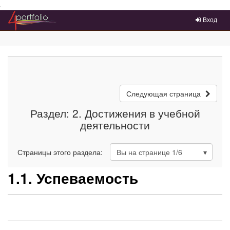
Преейти на главное меню
Вход
Следующая страница
Раздел: 2. Достижения в учебной
деятельности
Страницы этого раздела:
Вы на странице
1
/6
1.1. Успеваемость