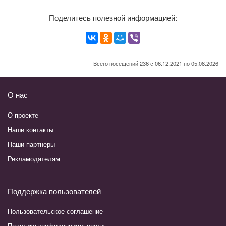
Поделитесь полезной информацией:
Всего посещений 236 с 06.12.2021 по 05.08.2026
О нас
О проекте
Наши контакты
Наши партнеры
Рекламодателям
Поддержка пользователей
Пользовательское соглашение
Политика конфиденциальности