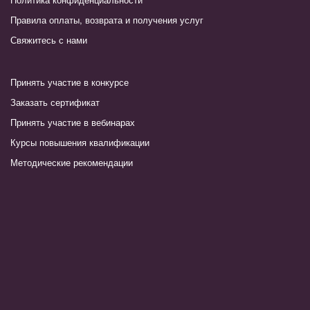
Правила оплаты, возврата и получения услуг
Свяжитесь с нами
Принять участие в конкурсе
Заказать сертификат
Принять участие в вебинарах
Курсы повышения квалификации
Методические рекомендации