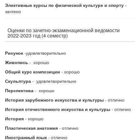
Элективные курсы по физической культуре и спорту
-
зачтено
Оценки по зачетно-экзаменационной ведомости
2022-2023 год (4 семестр)
Рисунок
-удовлетворительно
Живопись
- хорошо
Общий курс композиции
- хорошо
Скульптура
- удовлетворительно
Перспектива
- хорошо
История зарубежного искусства и культуры
- отлично
История отечественного искусства и культуры
- отлично
История
- хорошо
Пластическая анатомия
- отлично
Иностранный язык
- отлично