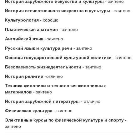
История зарубежного искусства и культуры
- зачтено
История отечественного искусства и культуры
- зачтено
Культурология
- хорошо
Пластическая анатомия
- зачтено
Английский язык
- зачтено
Русский язык и культура речи
- зачтено
Основы государственной культурной политики
- зачтено
Безопасность жизнедеятельности
- зачтено
История религии
-отлично
Техника живописи и технология живописных
материалов
- зачтено
История зарубежной литературы
- отлично
Физическая культура
- зачтено
Элективные курсы по физической культуре и спорту
-
зачтено