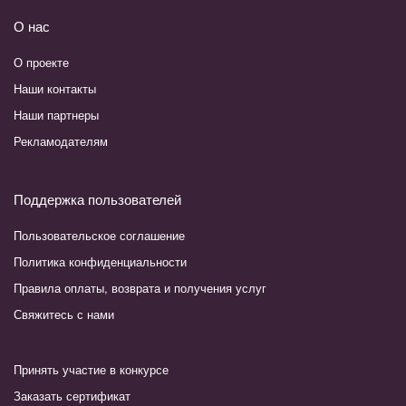
О нас
О проекте
Наши контакты
Наши партнеры
Рекламодателям
Поддержка пользователей
Пользовательское соглашение
Политика конфиденциальности
Правила оплаты, возврата и получения услуг
Свяжитесь с нами
Принять участие в конкурсе
Заказать сертификат