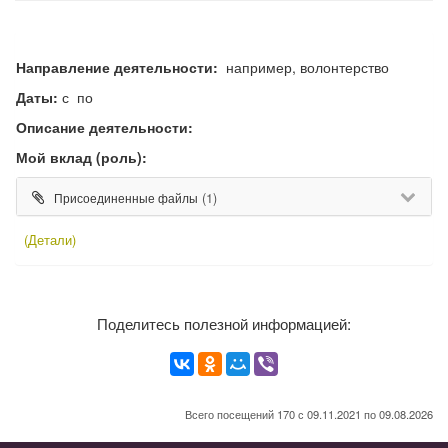
Направление деятельности:
например, волонтерство
Даты:
с по
Описание деятельности:
Мой вклад (роль):
(1)
Присоединенные файлы
(Детали)
Поделитесь полезной информацией:
Всего посещений 170 с 09.11.2021 по 09.08.2026