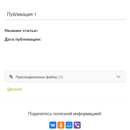
Публикация 1
Назание статьи:
Дата публикации:
(1)
Присоединенные файлы
(Детали)
Поделитесь полезной информацией: