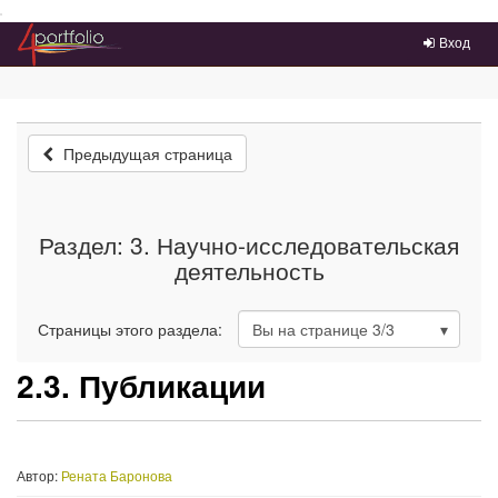
Преейти на главное меню
Вход
Предыдущая страница
Раздел: 3. Научно-исследовательская
деятельность
Страницы этого раздела:
Вы на странице
3
/3
2.3. Публикации
Автор:
Рената Баронова