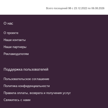
Всего посещений 98 с 23.12.2022 по 06.08.2026
О нас
О проекте
Наши контакты
Наши партнеры
Рекламодателям
Поддержка пользователей
Пользовательское соглашение
Политика конфиденциальности
Правила оплаты, возврата и получения услуг
Свяжитесь с нами