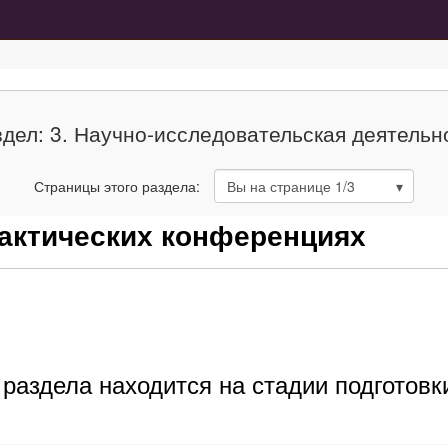
здел: 3. Научно-исследовательская деятельн
Страницы этого раздела:
Вы на странице
1
/3
практических конференциях
раздела находится на стадии подготовк