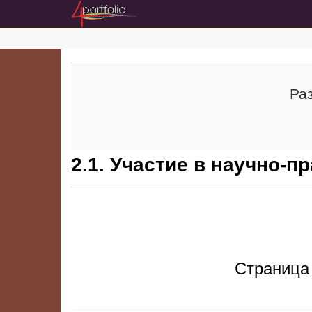
Ра
2.1. Участие в научно-
Страница 