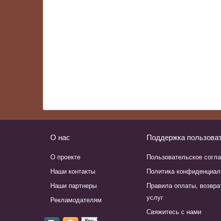
О нас
Поддержка пользова
О проекте
Пользовательское согл
Наши контакты
Политика конфиденциал
Наши партнеры
Правила оплаты, возвра
услуг
Рекламодателям
Свяжитесь с нами