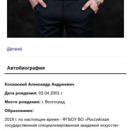
(Детали)
Автобиография
Косинский Александр Андреевич
Дата рождения:
03.04.2001 г.
Место рождения:
г. Волгоград.
Образование:
2018 г. по настоящее время - ФГБОУ ВО «Российская
государственная специализированная академия искусств»