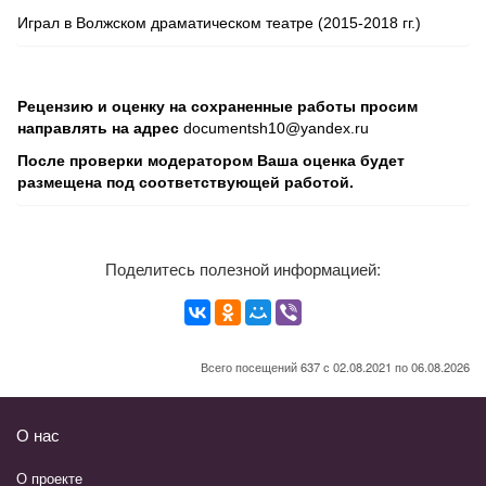
Играл в Волжском драматическом театре (2015-2018 гг.)
Рецензию и оценку на сохраненные работы просим
направлять на адрес
documentsh10@yandex.ru
После проверки модератором Ваша оценка будет
размещена под соответствующей работой.
Поделитесь полезной информацией:
Всего посещений 637 с 02.08.2021 по 06.08.2026
О нас
О проекте