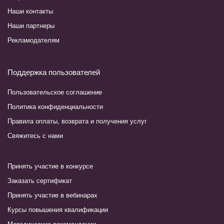
Наши контакты
Наши партнеры
Рекламодателям
Поддержка пользователей
Пользовательское соглашение
Политика конфиденциальности
Правила оплаты, возврата и получения услуг
Свяжитесь с нами
Принять участие в конкурсе
Заказать сертификат
Принять участие в вебинарах
Курсы повышения квалификации
Методические рекомендации