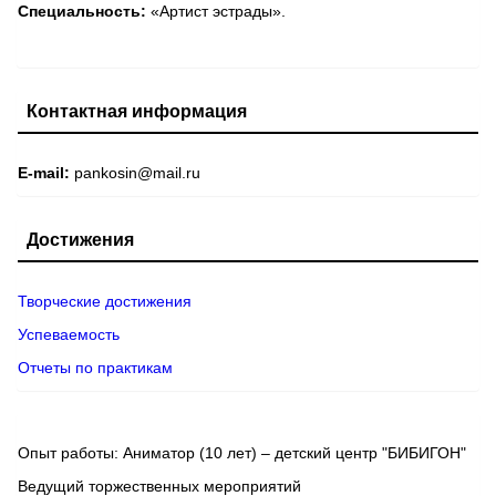
Специальность:
«Артист эстрады».
Контактная информация
E-mail:
pankosin@mail.ru
Достижения
Творческие достижения
Успеваемость
Отчеты по практикам
Опыт работы: Аниматор (10 лет) – детский центр "БИБИГОН"
Ведущий торжественных мероприятий