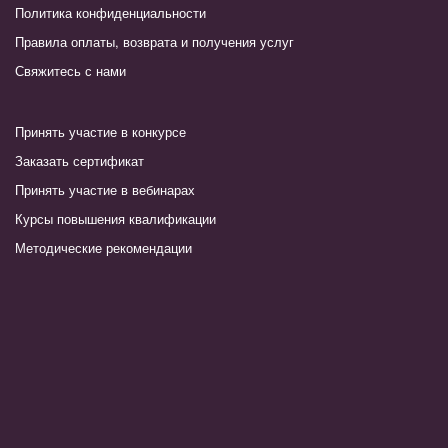
Политика конфиденциальности
Правила оплаты, возврата и получения услуг
Свяжитесь с нами
Принять участие в конкурсе
Заказать сертификат
Принять участие в вебинарах
Курсы повышения квалификации
Методические рекомендации