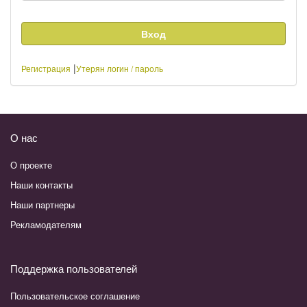
|
Регистрация
Утерян логин / пароль
О нас
О проекте
Наши контакты
Наши партнеры
Рекламодателям
Поддержка пользователей
Пользовательское соглашение