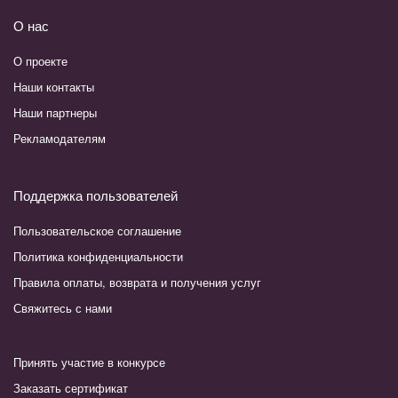
О нас
О проекте
Наши контакты
Наши партнеры
Рекламодателям
Поддержка пользователей
Пользовательское соглашение
Политика конфиденциальности
Правила оплаты, возврата и получения услуг
Свяжитесь с нами
Принять участие в конкурсе
Заказать сертификат