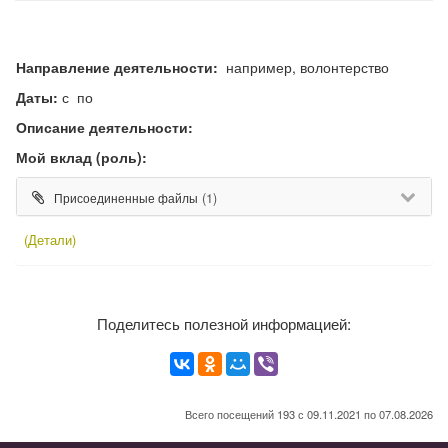
Направление деятельности:
например, волонтерство
Даты:
с по
Описание деятельности:
Мой вклад (роль):
(1)
Присоединенные файлы
(Детали)
Поделитесь полезной информацией:
Всего посещений 193 с 09.11.2021 по 07.08.2026