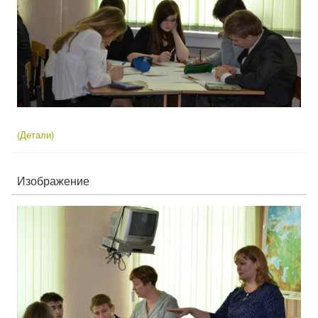
(Детали)
Изображение