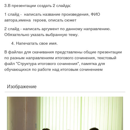
3.В презентации создать 2 слайда:
1 слайд - написать название произведения, ФИО
автора,имена героев, описать сюжет
2 слайд - написать аргумент по данному направлению.
Обязательно указать выбранную тему.
Напечатать свое имя.
В файлах для скачивания представлены общие презентации
по разным направлениям итогового сочинения, текстовый
файл "Структура итогового сочинения", памятка для
обучающихся по работе над итоговым сочинением
Изображение