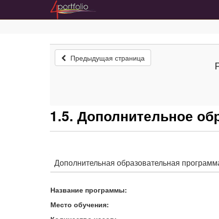
Предыдущая страница
1.5. Дополнительное об
Дополнительная образовательная программа
Название программы:
Место обучения:
Количество часов: