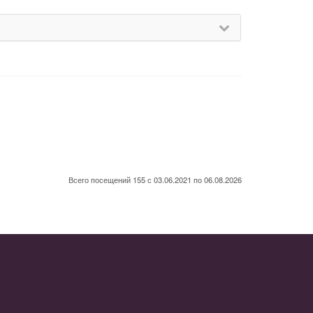
Всего посещений 155 с 03.06.2021 по 06.08.2026