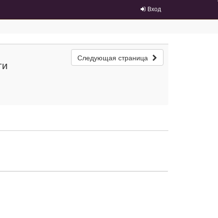
Вход
Следующая страница
ти