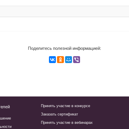
Поделитесь полезной информацией:
Принять участие в конкурсе
телей
Заказать сертификат
ашение
Принять участие в вебинарах
ьности