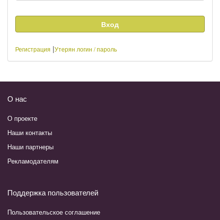
|
Регистрация
Утерян логин / пароль
О нас
О проекте
Наши контакты
Наши партнеры
Рекламодателям
Поддержка пользователей
Пользовательское соглашение