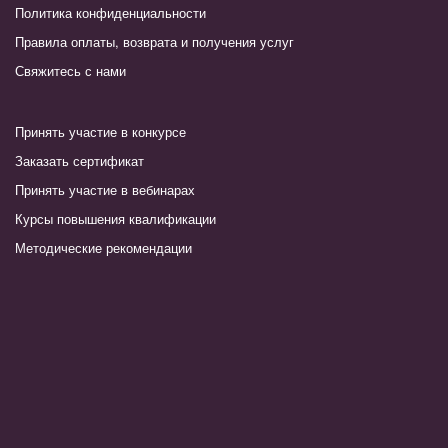
Политика конфиденциальности
Правила оплаты, возврата и получения услуг
Свяжитесь с нами
Принять участие в конкурсе
Заказать сертификат
Принять участие в вебинарах
Курсы повышения квалификации
Методические рекомендации