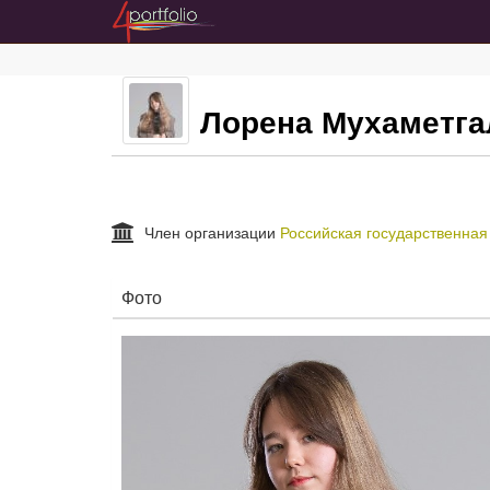
Лорена Мухаметга
Член организации
Российская государственная
Фото