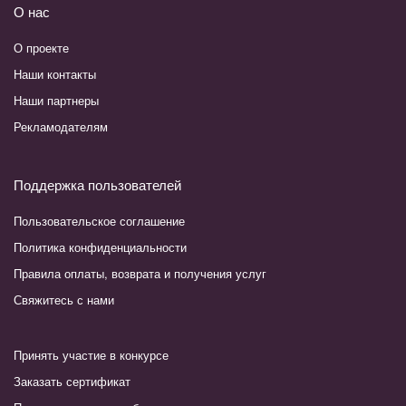
О нас
О проекте
Наши контакты
Наши партнеры
Рекламодателям
Поддержка пользователей
Пользовательское соглашение
Политика конфиденциальности
Правила оплаты, возврата и получения услуг
Свяжитесь с нами
Принять участие в конкурсе
Заказать сертификат