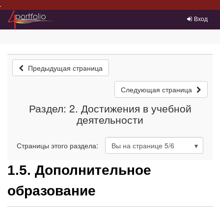
Преейти на главное меню
Вход
Предыдущая страница
Следующая страница
Раздел: 2. Достижения в учебной
деятельности
Страницы этого раздела:
Вы на странице
5
/6
1.5. Дополнительное
образование