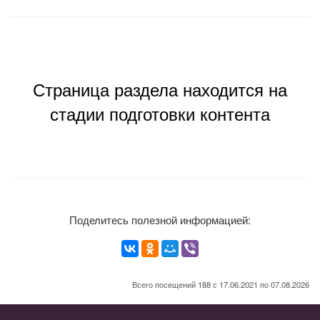
Страница раздела находится на
стадии подготовки контента
Поделитесь полезной информацией:
Всего посещений 188 с 17.06.2021 по 07.08.2026