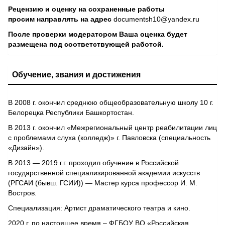
Рецензию и оценку на сохраненные работы
просим направлять на адрес
documentsh10@yandex.ru
После проверки модератором Ваша оценка будет
размещена под соответствующей работой.
Обучение, звания и достижения
В 2008 г. окончил среднюю общеобразовательную школу 10 г.
Белорецка Республики Башкортостан.
В 2013 г. окончил «Межрегиональный центр реабилитации лиц
с проблемами слуха (колледж)» г. Павловска (специальность
«Дизайн»).
В 2013 — 2019 г.г. проходил обучение в Российской
государственной специализированной академии искусств
(РГСАИ (бывш. ГСИИ)) — Мастер курса профессор И. М.
Востров.
Специализация: Артист драматического театра и кино.
2020 г. по настоящее время – ФГБОУ ВО «Российская