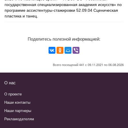
государственная специализированная академия искусств» по
программе ассистентуры-стажировки 52.09.04 Сценическая
пластика и танец.
Поделитесь полезной информацией:
Всего посещений 441 с 09.11.2021 по 06.08.2026
О нас
О проекте
Наши контакты
Наши партнеры
Рекламодателям