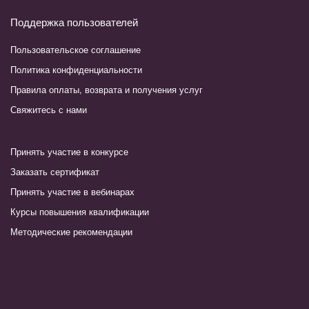
Поддержка пользователей
Пользовательское соглашение
Политика конфиденциальности
Правила оплаты, возврата и получения услуг
Свяжитесь с нами
Принять участие в конкурсе
Заказать сертификат
Принять участие в вебинарах
Курсы повышения квалификации
Методические рекомендации