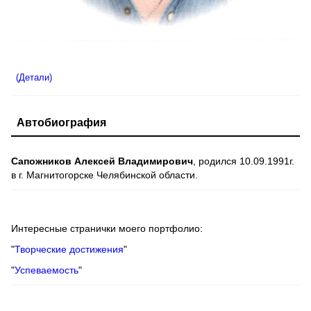
(Детали)
Автобиография
Сапожников Алексей Владимирович
, родился 10.09.1991г.
в г. Магнитогорске Челябинской области.
Интересные странички моего портфолио:
"
Творческие достижения
"
"
Успеваемость
"