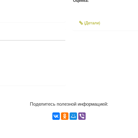
Оценка:
(Детали)
Поделитесь полезной информацией: