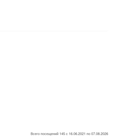
Всего посещений 145 с 16.06.2021 по 07.08.2026