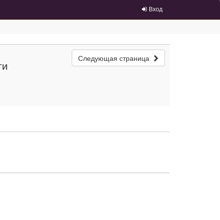
Вход
Следующая страница
ти