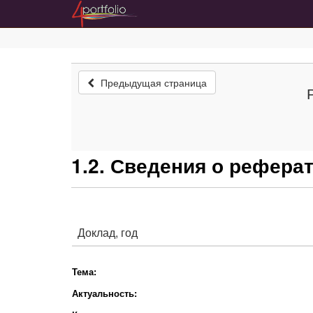
Предыдущая страница
1.2. Сведения о рефера
Доклад, год
Тема:
Актуальность: