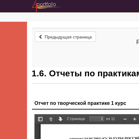
Предыдущая страница
1.6. Отчеты по практика
Отчет по творческой практике 1 курс