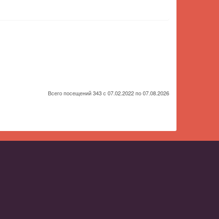
Всего посещений 343 с 07.02.2022 по 07.08.2026