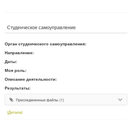
Студенческое самоуправление
Орган студенческого самоуправления:
Направление:
Даты:
Моя роль:
Описание деятельности:
Результаты:
(1)
Присоединенные файлы
(Детали)