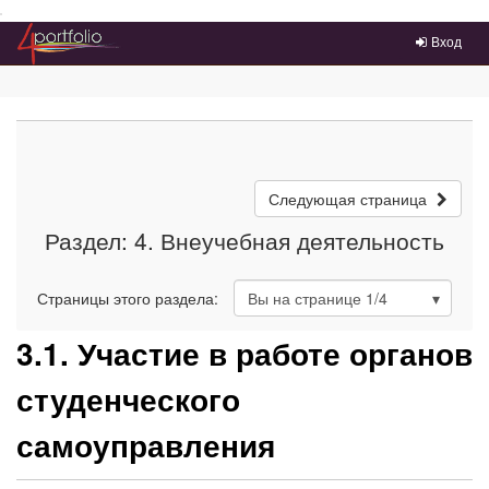
Преейти на главное меню
Вход
Следующая страница
Раздел: 4. Внеучебная деятельность
Страницы этого раздела:
Вы на странице
1
/4
3.1. Участие в работе органов
студенческого
самоуправления