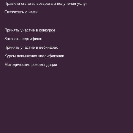
Правила оплаты, возврата и получения услуг
Свяжитесь с нами
Принять участие в конкурсе
Заказать сертификат
Принять участие в вебинарах
Курсы повышения квалификации
Методические рекомендации