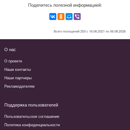
Поделитесь полезной информацией:
Всего посещений 253 с 16.06.2021 по 06.08.2026
О нас
О проекте
Наши контакты
Наши партнеры
Рекламодателям
Поддержка пользователей
Пользовательское соглашение
Политика конфиденциальности