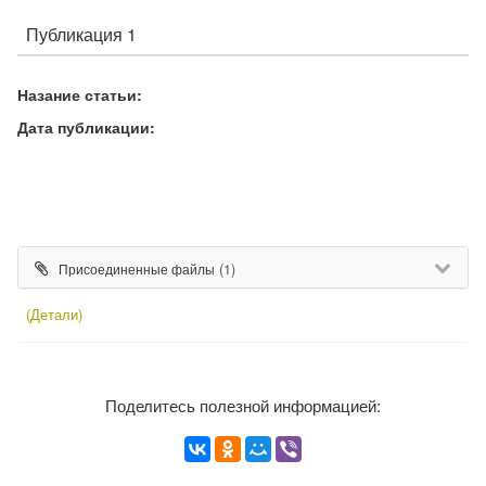
Публикация 1
Назание статьи:
Дата публикации:
(1)
Присоединенные файлы
(Детали)
Поделитесь полезной информацией: