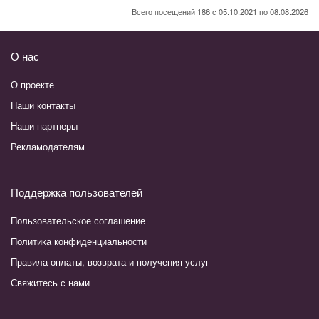
Всего посещений 186 с 05.10.2021 по 08.08.2026
О нас
О проекте
Наши контакты
Наши партнеры
Рекламодателям
Поддержка пользователей
Пользовательское соглашение
Политика конфиденциальности
Правила оплаты, возврата и получения услуг
Свяжитесь с нами