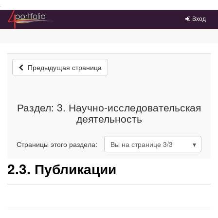
Преейти на главное меню
Вход
Предыдущая страница
Раздел: 3. Научно-исследовательская
деятельность
Страницы этого раздела:
Вы на странице
3
/3
2.3. Публикации