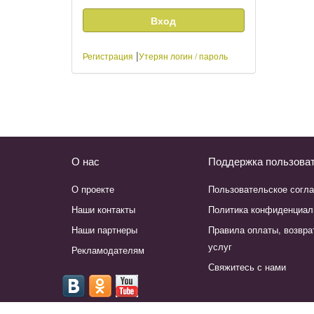
|
Регистрация
Утерян логин / пароль
О нас
Поддержка пользова
О проекте
Пользовательское согл
Наши контакты
Политика конфиденциал
Наши партнеры
Правила оплаты, возвра
услуг
Рекламодателям
Свяжитесь с нами