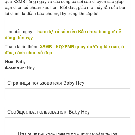
quả XSMB hằng ngày và các công cụ soi cầu chuyên sâu giúp
bạn chọn số chuẩn xác hơn. Biết đâu, giấc mơ thấy rắn của bạn
lại chính là điềm báo cho một kỳ trúng lớn sắp tới.
Tìm hiểu ngay:
Tham dự xổ số miền Bắc chưa bao giờ dễ
dàng đến vậy
Tham khảo thêm:
XSMB - KQXSMB quay thưởng lúc nào, ở
đâu, cách chọn số đẹp
Имя:
Baby
Фамилия:
Hey
Страницы пользователя Baby Hey
Сообщества пользователя Baby Hey
Не является участником ни одного сообщества