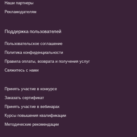
Наши партнеры
Рекламодателям
Поддержка пользователей
Пользовательское соглашение
Политика конфиденциальности
Правила оплаты, возврата и получения услуг
Свяжитесь с нами
Принять участие в конкурсе
Заказать сертификат
Принять участие в вебинарах
Курсы повышения квалификации
Методические рекомендации