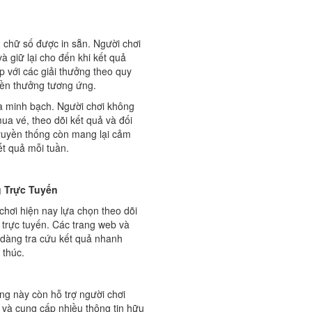
 chữ số được in sẵn. Người chơi
 giữ lại cho đến khi kết quả
 với các giải thưởng theo quy
iền thưởng tương ứng.
à minh bạch. Người chơi không
ua vé, theo dõi kết quả và đối
truyền thống còn mang lại cảm
ết quả mỗi tuần.
 Trực Tuyến
chơi hiện nay lựa chọn theo dõi
trực tuyến. Các trang web và
 dàng tra cứu kết quả nhanh
 thúc.
ảng này còn hỗ trợ người chơi
c và cung cấp nhiều thông tin hữu