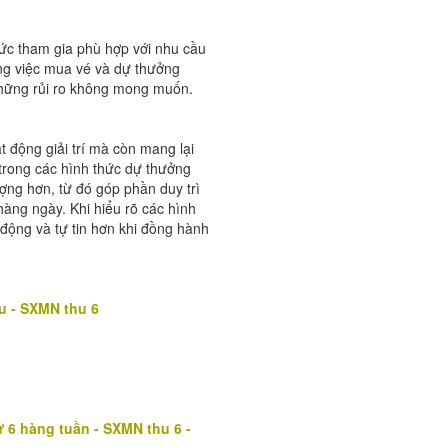
hức tham gia phù hợp với nhu cầu
ằng việc mua vé và dự thưởng
những rủi ro không mong muốn.
 động giải trí mà còn mang lại
trong các hình thức dự thưởng
ượng hơn, từ đó góp phần duy trì
hàng ngày. Khi hiểu rõ các hình
 động và tự tin hơn khi đồng hành
u - SXMN thu 6
 6 hàng tuần - SXMN thu 6 -