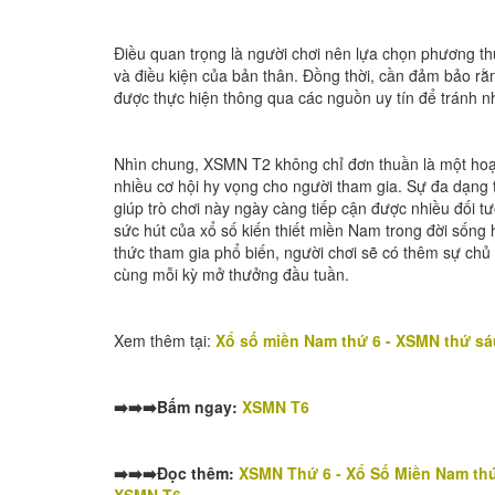
Điều quan trọng là người chơi nên lựa chọn phương t
và điều kiện của bản thân. Đồng thời, cần đảm bảo r
được thực hiện thông qua các nguồn uy tín để tránh 
Nhìn chung, XSMN T2 không chỉ đơn thuần là một hoạt
nhiều cơ hội hy vọng cho người tham gia. Sự đa dạng 
giúp trò chơi này ngày càng tiếp cận được nhiều đối t
sức hút của xổ số kiến thiết miền Nam trong đời sống 
thức tham gia phổ biến, người chơi sẽ có thêm sự chủ
cùng mỗi kỳ mở thưởng đầu tuần.
Xem thêm tại:
Xổ số miền Nam thứ 6 - XSMN thứ sá
➡️➡️➡️Bấm ngay:
XSMN T6
➡️➡️➡️Đọc thêm:
XSMN Thứ 6 - Xổ Số Miền Nam thứ
XSMN T6