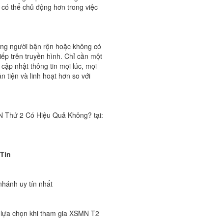
 có thể chủ động hơn trong việc
hững người bận rộn hoặc không có
tiếp trên truyền hình. Chỉ cần một
g cập nhật thông tin mọi lúc, mọi
 tiện và linh hoạt hơn so với
Thứ 2 Có Hiệu Quả Không? tại:
Tín
hánh uy tín nhất
 lựa chọn khi tham gia XSMN T2