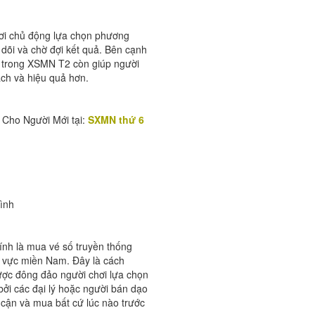
hơi chủ động lựa chọn phương
 dõi và chờ đợi kết quả. Bên cạnh
g trong XSMN T2 còn giúp người
ạch và hiệu quả hơn.
Cho Người Mới tại:
SXMN thứ 6
rình
nh là mua vé số truyền thống
hu vực miền Nam. Đây là cách
ược đông đảo người chơi lựa chọn
ởi các đại lý hoặc người bán dạo
p cận và mua bất cứ lúc nào trước