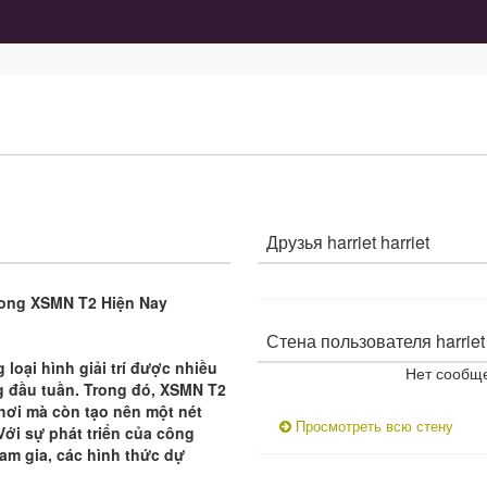
Друзья harriet harriet
ong XSMN T2 Hiện Nay
Стена пользователя harriet 
 loại hình giải trí được nhiều
Нет сообще
g đầu tuần. Trong đó, XSMN T2
ơi mà còn tạo nên một nét
Просмотреть всю стену
Với sự phát triển của công
am gia, các hình thức dự