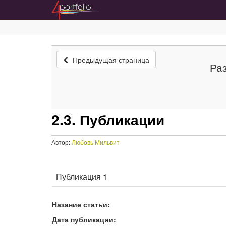
Предыдущая страница
Ра
2.3. Публикации
Автор:
Любовь Мильвит
Публикация 1
Назание статьи:
Дата публикации: