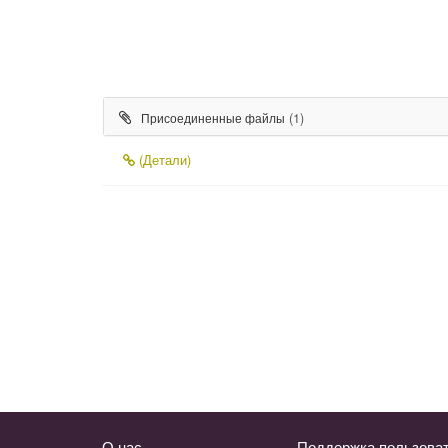
(1)
Присоединенные файлы
(Детали)
О нас
Поддержка пользова