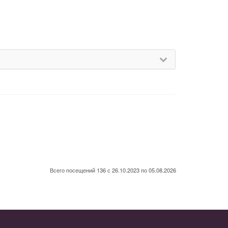
Всего посещений 136 с 26.10.2023 по 05.08.2026