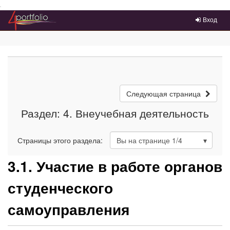
Преейти на главное меню
Вход
Следующая страница
Раздел: 4. Внеучебная деятельность
Страницы этого раздела:
Вы на странице
1
/4
3.1. Участие в работе органов
студенческого
самоуправления