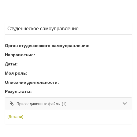
Студенческое самоуправление
Орган студенческого самоуправления:
Направление:
Даты:
Моя роль:
Описание деятельности:
Результаты:
(1)
Присоединенные файлы
(Детали)