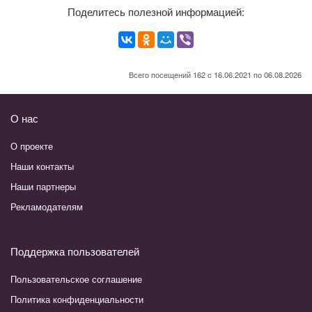
Поделитесь полезной информацией:
Всего посещений 162 с 16.06.2021 по 06.08.2026
О нас
О проекте
Наши контакты
Наши партнеры
Рекламодателям
Поддержка пользователей
Пользовательское соглашение
Политика конфиденциальности