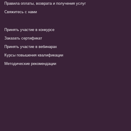
Правила оплаты, возврата и получения услуг
Свяжитесь с нами
Принять участие в конкурсе
Заказать сертификат
Принять участие в вебинарах
Курсы повышения квалификации
Методические рекомендации