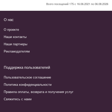
Всего посещений 175 с 16.06.2021 по 06.08.2026
О нас
О проекте
Наши контакты
Наши партнеры
Рекламодателям
Поддержка пользователей
Пользовательское соглашение
Политика конфиденциальности
Правила оплаты, возврата и получения услуг
Свяжитесь с нами