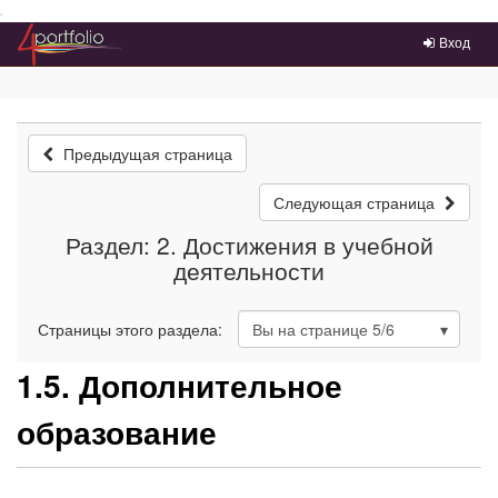
Преейти на главное меню
Вход
Предыдущая страница
Следующая страница
Раздел: 2. Достижения в учебной
деятельности
Страницы этого раздела:
Вы на странице
5
/6
1.5. Дополнительное
образование