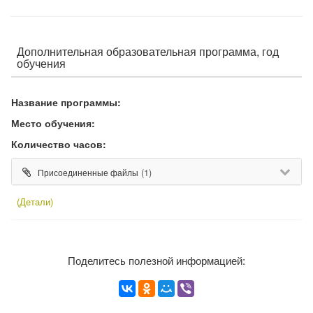
Дополнительная образовательная программа, год
обучения
Название программы:
Место обучения:
Количество часов:
(1)
Присоединенные файлы
(Детали)
Поделитесь полезной информацией: