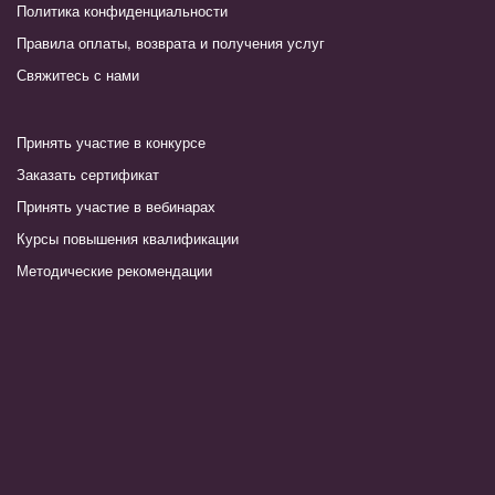
Политика конфиденциальности
Правила оплаты, возврата и получения услуг
Свяжитесь с нами
Принять участие в конкурсе
Заказать сертификат
Принять участие в вебинарах
Курсы повышения квалификации
Методические рекомендации