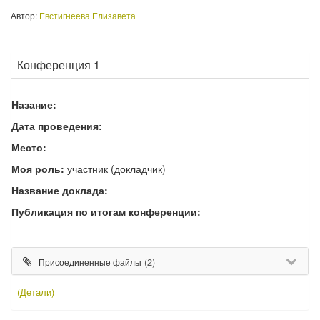
Автор:
Евстигнеева Елизавета
Конференция 1
Назание:
Дата проведения:
Место:
Моя роль:
участник (докладчик)
Название доклада:
Публикация по итогам конференции:
(2)
Присоединенные файлы
(Детали)