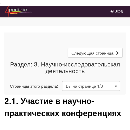
Преейти на главное меню
Вход
Следующая страница
Раздел: 3. Научно-исследовательская
деятельность
Страницы этого раздела:
Вы на странице
1
/3
2.1. Участие в научно-
практических конференциях