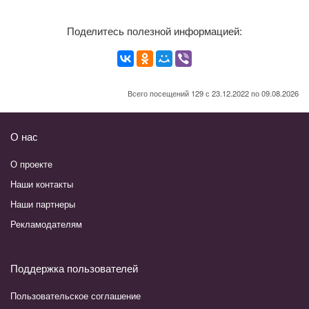
Поделитесь полезной информацией:
Всего посещений 129 с 23.12.2022 по 09.08.2026
О нас
О проекте
Наши контакты
Наши партнеры
Рекламодателям
Поддержка пользователей
Пользовательское соглашение