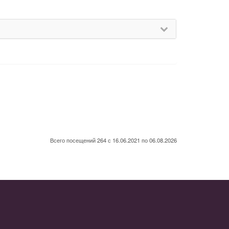
Всего посещений 264 с 16.06.2021 по 06.08.2026