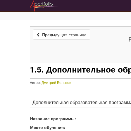
Предыдущая страница
1.5. Дополнительное об
Автор:
Дмитрий Бельцов
Дополнительная образовательная программа
Название программы:
Место обучения: