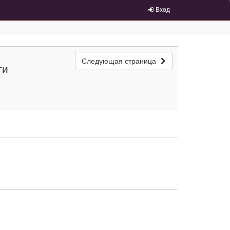
Вход
Следующая страница
ти