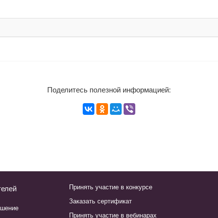
Поделитесь полезной информацией:
Принять участие в конкурсе
телей
Заказать сертификат
ашение
Принять участие в вебинарах