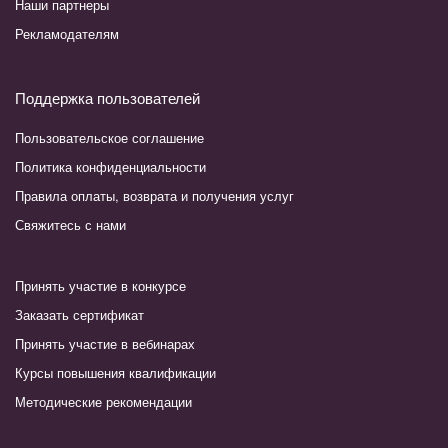
Наши партнеры
Рекламодателям
Поддержка пользователей
Пользовательское соглашение
Политика конфиденциальности
Правила оплаты, возврата и получения услуг
Свяжитесь с нами
Принять участие в конкурсе
Заказать сертификат
Принять участие в вебинарах
Курсы повышения квалификации
Методические рекомендации