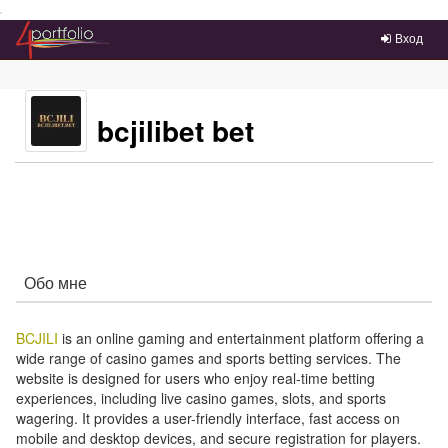
Преейти на главное меню
Вход
bcjilibet bet
Обо мне
BCJILI
is an online gaming and entertainment platform offering a
wide range of casino games and sports betting services. The
website is designed for users who enjoy real-time betting
experiences, including live casino games, slots, and sports
wagering. It provides a user-friendly interface, fast access on
mobile and desktop devices, and secure registration for players.