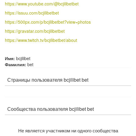
https://www.youtube.com/@bcjilibetbet
https://issuu.com/bcjilibetbet
https://500px.com/p/bcjilibetbet?view=photos
https://gravatar.com/bcjilibetbet
https://www.twitch.tv/bcjilibetbet/about
Имя:
bcjilibet
Фамилия:
bet
Страницы пользователя bcjilibet bet
Сообщества пользователя bcjilibet bet
Не является участником ни одного сообщества