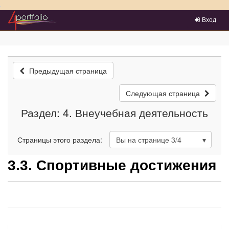
Преейти на главное меню
Вход
Предыдущая страница
Следующая страница
Раздел: 4. Внеучебная деятельность
Страницы этого раздела:
Вы на странице
3
/4
3.3. Спортивные достижения