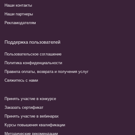
Наши контакты
Наши партнеры
Рекламодателям
Поддержка пользователей
Пользовательское соглашение
Политика конфиденциальности
Правила оплаты, возврата и получения услуг
Свяжитесь с нами
Принять участие в конкурсе
Заказать сертификат
Принять участие в вебинарах
Курсы повышения квалификации
Методические рекомендации