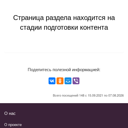
Страница раздела находится на
стадии подготовки контента
Поделитесь полезной информацией:
Всего посещений 148 с 15.09.2021 по 07.08.2026
О нас
О проекте